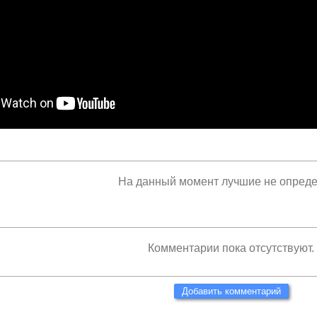
На данный момент лучшие не опред
Комментарии пока отсутствуют.
Добавить комментарий