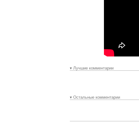
▾ Лучшие комментарии
▾ Остальные комментарии