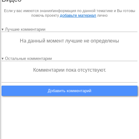
Если у вас имеются знания\информация по данной тематике и Вы готовы
добавьте материал
помочь проекту
лично
▾ Лучшие комментарии
На данный момент лучшие не определены
▾ Остальные комментарии
Комментарии пока отсутствуют.
Добавить комментарий