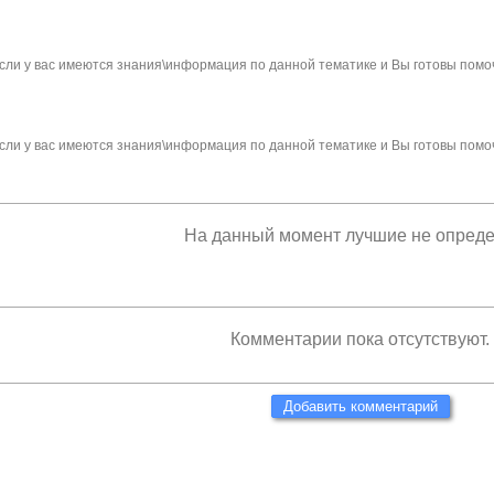
сли у вас имеются знания\информация по данной тематике и Вы готовы помо
сли у вас имеются знания\информация по данной тематике и Вы готовы помо
На данный момент лучшие не опред
Комментарии пока отсутствуют.
Добавить комментарий