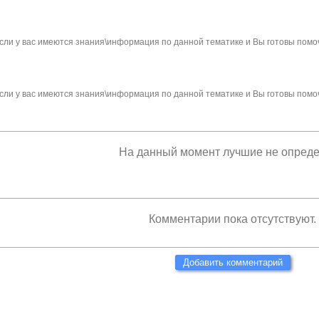
сли у вас имеются знания\информация по данной тематике и Вы готовы помо
сли у вас имеются знания\информация по данной тематике и Вы готовы помо
На данный момент лучшие не опред
Комментарии пока отсутствуют.
Добавить комментарий