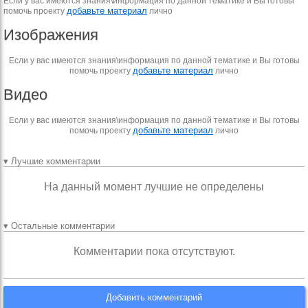
Если у вас имеются знания\информация по данной тематике и Вы готовы
добавьте материал
помочь проекту
лично
Изображения
Если у вас имеются знания\информация по данной тематике и Вы готовы
добавьте материал
помочь проекту
лично
Видео
Если у вас имеются знания\информация по данной тематике и Вы готовы
добавьте материал
помочь проекту
лично
▾ Лучшие комментарии
На данный момент лучшие не определены
▾ Остальные комментарии
Комментарии пока отсутствуют.
Добавить комментарий