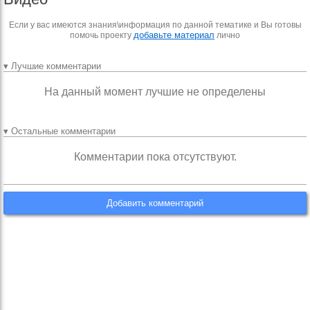
Если у вас имеются знания\информация по данной тематике и Вы готовы
добавьте материал
помочь проекту
лично
▾ Лучшие комментарии
На данный момент лучшие не определены
▾ Остальные комментарии
Комментарии пока отсутствуют.
Добавить комментарий