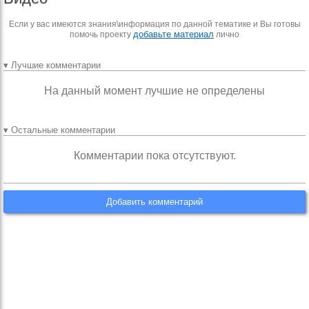
Если у вас имеются знания\информация по данной тематике и Вы готовы
добавьте материал
помочь проекту
лично
▾ Лучшие комментарии
На данный момент лучшие не определены
▾ Остальные комментарии
Комментарии пока отсутствуют.
Добавить комментарий