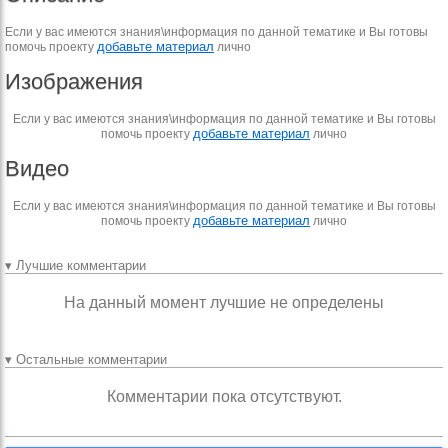
Если у вас имеются знания\информация по данной тематике и Вы готовы
добавьте материал
помочь проекту
лично
Изображения
Если у вас имеются знания\информация по данной тематике и Вы готовы
добавьте материал
помочь проекту
лично
Видео
Если у вас имеются знания\информация по данной тематике и Вы готовы
добавьте материал
помочь проекту
лично
▾ Лучшие комментарии
На данный момент лучшие не определены
▾ Остальные комментарии
Комментарии пока отсутствуют.