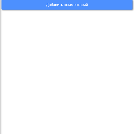
Добавить комментарий