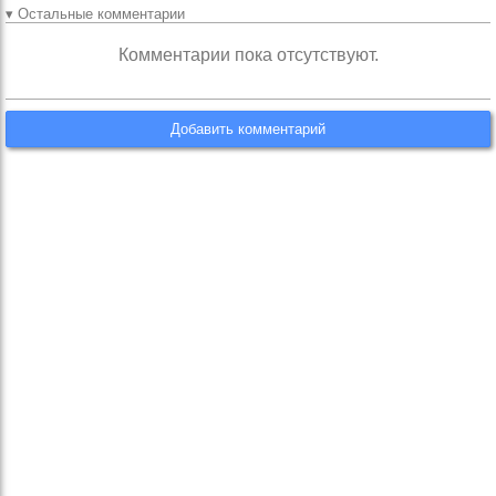
▾ Остальные комментарии
Комментарии пока отсутствуют.
Добавить комментарий