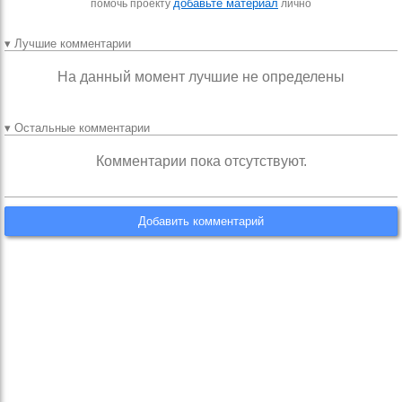
добавьте материал
помочь проекту
лично
▾ Лучшие комментарии
На данный момент лучшие не определены
▾ Остальные комментарии
Комментарии пока отсутствуют.
Добавить комментарий