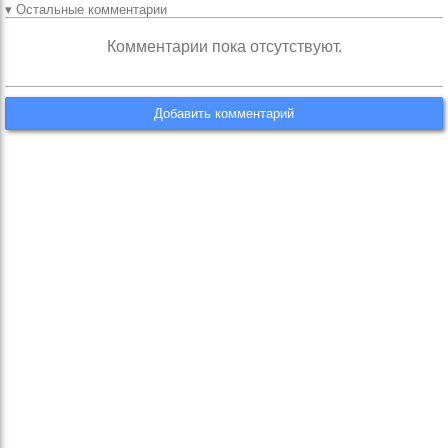
▾ Остальные комментарии
Комментарии пока отсутствуют.
Добавить комментарий