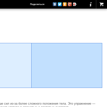
Поделиться
ше сил из-за более сложного положения тела. Это упражнение —