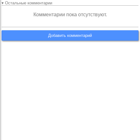
▾ Остальные комментарии
Комментарии пока отсутствуют.
Добавить комментарий