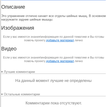
Описание
Это упражнение отлично качает все отделы шейных мышц. В основном
нагружаете задние шейные мышцы.
Изображения
Если у вас имеются знания\информация по данной тематике и Вы готовы
добавьте материал
помочь проекту
лично
Видео
Если у вас имеются знания\информация по данной тематике и Вы готовы
добавьте материал
помочь проекту
лично
▾ Лучшие комментарии
На данный момент лучшие не определены
▾ Остальные комментарии
Комментарии пока отсутствуют.