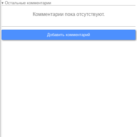
▾ Остальные комментарии
Комментарии пока отсутствуют.
Добавить комментарий