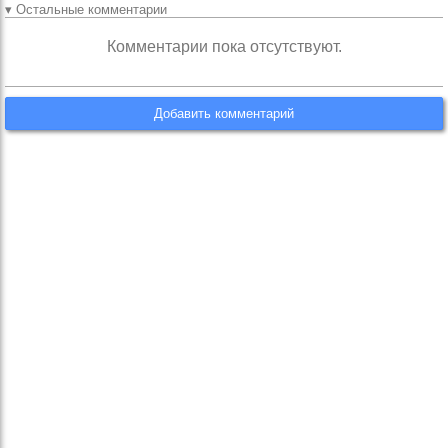
▾ Остальные комментарии
Комментарии пока отсутствуют.
Добавить комментарий