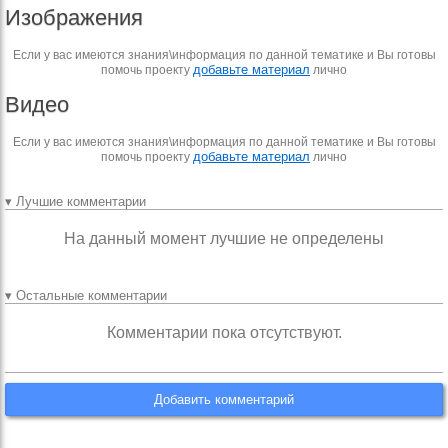
Изображения
Если у вас имеются знания\информация по данной тематике и Вы готовы
добавьте материал
помочь проекту
лично
Видео
Если у вас имеются знания\информация по данной тематике и Вы готовы
добавьте материал
помочь проекту
лично
▾ Лучшие комментарии
На данный момент лучшие не определены
▾ Остальные комментарии
Комментарии пока отсутствуют.
Добавить комментарий