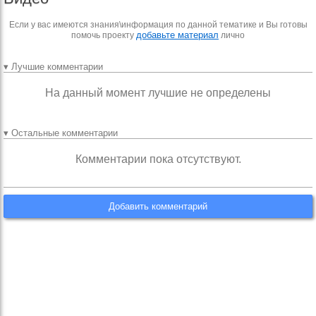
Если у вас имеются знания\информация по данной тематике и Вы готовы
добавьте материал
помочь проекту
лично
▾ Лучшие комментарии
На данный момент лучшие не определены
▾ Остальные комментарии
Комментарии пока отсутствуют.
Добавить комментарий