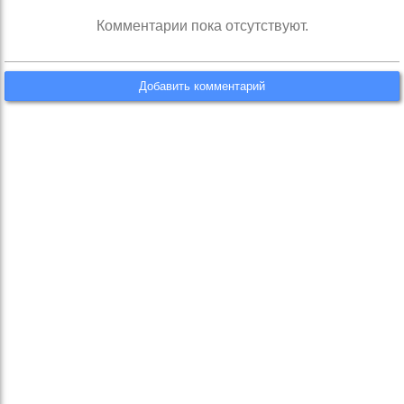
Комментарии пока отсутствуют.
Добавить комментарий