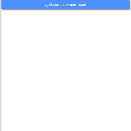
Добавить комментарий