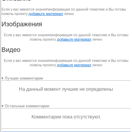
Если у вас имеются знания\информация по данной тематике и Вы готовы
добавьте материал
помочь проекту
лично
Изображения
Если у вас имеются знания\информация по данной тематике и Вы готовы
добавьте материал
помочь проекту
лично
Видео
Если у вас имеются знания\информация по данной тематике и Вы готовы
добавьте материал
помочь проекту
лично
▾ Лучшие комментарии
На данный момент лучшие не определены
▾ Остальные комментарии
Комментарии пока отсутствуют.