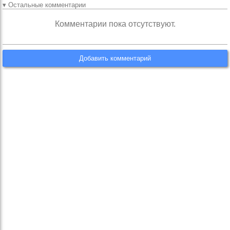
▾ Остальные комментарии
Комментарии пока отсутствуют.
Добавить комментарий