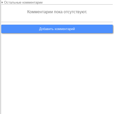
▾ Остальные комментарии
Комментарии пока отсутствуют.
Добавить комментарий