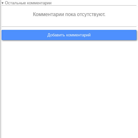
▾ Остальные комментарии
Комментарии пока отсутствуют.
Добавить комментарий