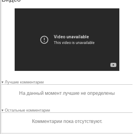
▾ Лучшие комментарии
На данный момент лучшие не определены
▾ Остальные комментарии
Комментарии пока отсутствуют.