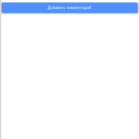
Добавить комментарий