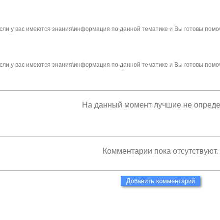
сли у вас имеются знания\информация по данной тематике и Вы готовы помо
сли у вас имеются знания\информация по данной тематике и Вы готовы помо
На данный момент лучшие не опред
Комментарии пока отсутствуют.
Добавить комментарий