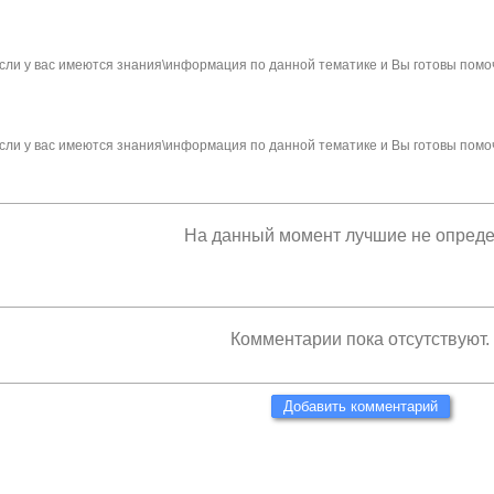
сли у вас имеются знания\информация по данной тематике и Вы готовы помо
сли у вас имеются знания\информация по данной тематике и Вы готовы помо
На данный момент лучшие не опред
Комментарии пока отсутствуют.
Добавить комментарий