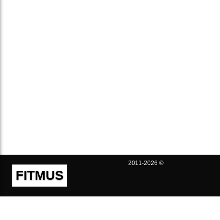
2011-2026 ©
FITMUS
Полезно
Контакты
Пользовательское соглашение