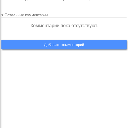
▾ Остальные комментарии
Комментарии пока отсутствуют.
Добавить комментарий