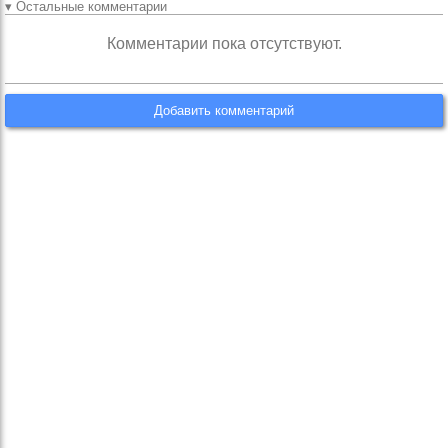
▾ Остальные комментарии
Комментарии пока отсутствуют.
Добавить комментарий