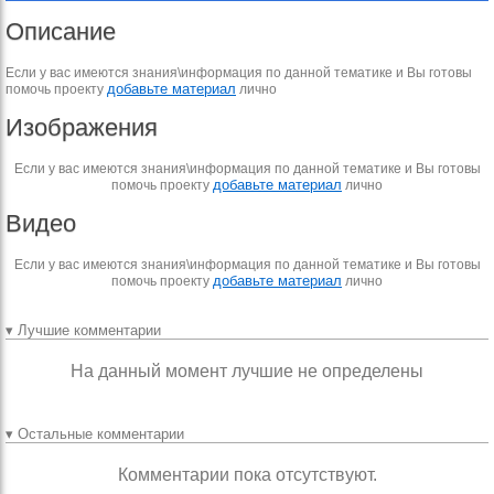
Описание
Если у вас имеются знания\информация по данной тематике и Вы готовы
добавьте материал
помочь проекту
лично
Изображения
Если у вас имеются знания\информация по данной тематике и Вы готовы
добавьте материал
помочь проекту
лично
Видео
Если у вас имеются знания\информация по данной тематике и Вы готовы
добавьте материал
помочь проекту
лично
▾ Лучшие комментарии
На данный момент лучшие не определены
▾ Остальные комментарии
Комментарии пока отсутствуют.