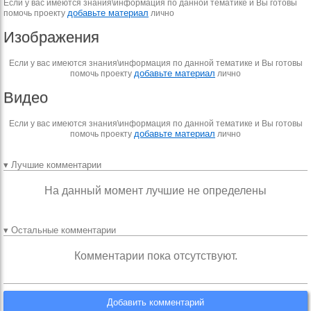
Если у вас имеются знания\информация по данной тематике и Вы готовы
добавьте материал
помочь проекту
лично
Изображения
Если у вас имеются знания\информация по данной тематике и Вы готовы
добавьте материал
помочь проекту
лично
Видео
Если у вас имеются знания\информация по данной тематике и Вы готовы
добавьте материал
помочь проекту
лично
▾ Лучшие комментарии
На данный момент лучшие не определены
▾ Остальные комментарии
Комментарии пока отсутствуют.
Добавить комментарий