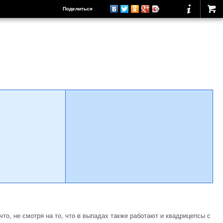
Поделиться
то, не смотря на то, что в выпадах также работают и квадрицепсы с