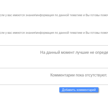
сли у вас имеются знания\информация по данной тематике и Вы готовы помо
сли у вас имеются знания\информация по данной тематике и Вы готовы помо
На данный момент лучшие не опред
Комментарии пока отсутствуют.
Добавить комментарий