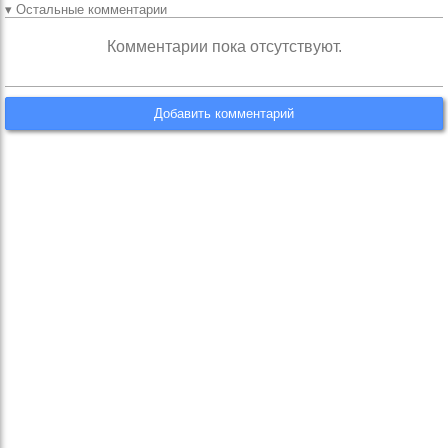
▾ Остальные комментарии
Комментарии пока отсутствуют.
Добавить комментарий