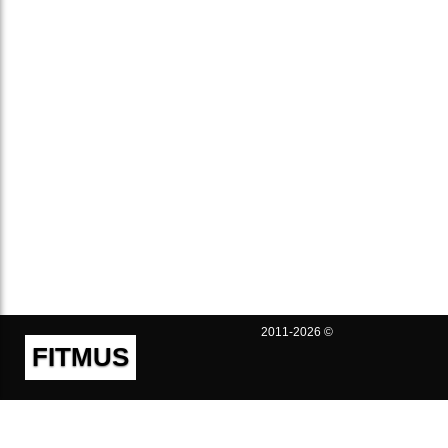
2011-2026 ©
FITMUS
Полезно
Контакты
Пользовательское соглашение