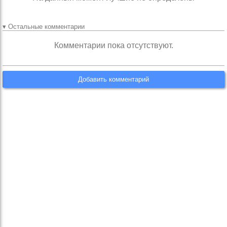
▾ Остальные комментарии
Комментарии пока отсутствуют.
Добавить комментарий