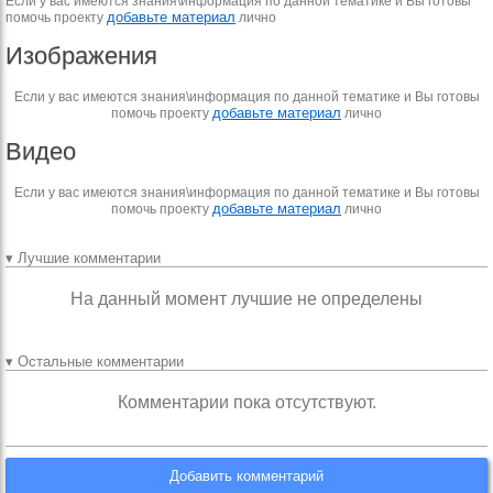
Если у вас имеются знания\информация по данной тематике и Вы готовы
добавьте материал
помочь проекту
лично
Изображения
Если у вас имеются знания\информация по данной тематике и Вы готовы
добавьте материал
помочь проекту
лично
Видео
Если у вас имеются знания\информация по данной тематике и Вы готовы
добавьте материал
помочь проекту
лично
▾ Лучшие комментарии
На данный момент лучшие не определены
▾ Остальные комментарии
Комментарии пока отсутствуют.
Добавить комментарий