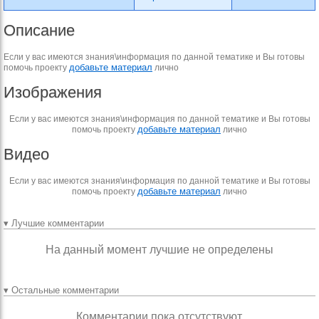
Описание
Если у вас имеются знания\информация по данной тематике и Вы готовы
добавьте материал
помочь проекту
лично
Изображения
Если у вас имеются знания\информация по данной тематике и Вы готовы
добавьте материал
помочь проекту
лично
Видео
Если у вас имеются знания\информация по данной тематике и Вы готовы
добавьте материал
помочь проекту
лично
▾ Лучшие комментарии
На данный момент лучшие не определены
▾ Остальные комментарии
Комментарии пока отсутствуют.