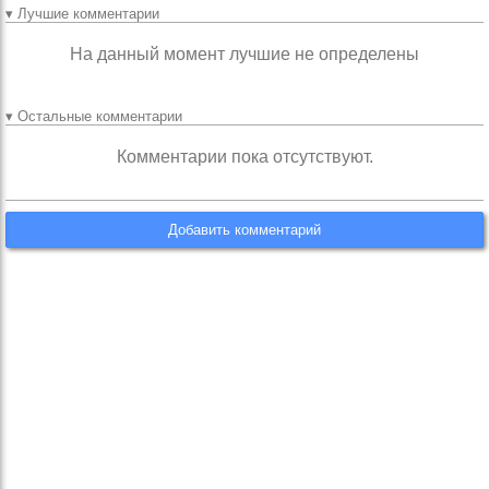
▾ Лучшие комментарии
На данный момент лучшие не определены
▾ Остальные комментарии
Комментарии пока отсутствуют.
Добавить комментарий