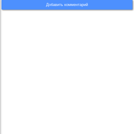
Добавить комментарий