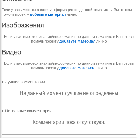
Если у вас имеются знания\информация по данной тематике и Вы готовы
добавьте материал
помочь проекту
лично
Изображения
Если у вас имеются знания\информация по данной тематике и Вы готовы
добавьте материал
помочь проекту
лично
Видео
Если у вас имеются знания\информация по данной тематике и Вы готовы
добавьте материал
помочь проекту
лично
▾ Лучшие комментарии
На данный момент лучшие не определены
▾ Остальные комментарии
Комментарии пока отсутствуют.