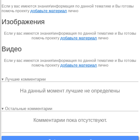
Если у вас имеются знания\информация по данной тематике и Вы готовы
добавьте материал
помочь проекту
лично
Изображения
Если у вас имеются знания\информация по данной тематике и Вы готовы
добавьте материал
помочь проекту
лично
Видео
Если у вас имеются знания\информация по данной тематике и Вы готовы
добавьте материал
помочь проекту
лично
▾ Лучшие комментарии
На данный момент лучшие не определены
▾ Остальные комментарии
Комментарии пока отсутствуют.