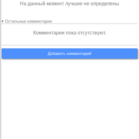
На данный момент лучшие не определены
▾ Остальные комментарии
Комментарии пока отсутствуют.
Добавить комментарий