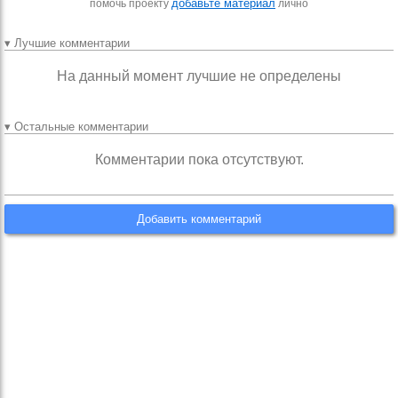
добавьте материал
помочь проекту
лично
▾ Лучшие комментарии
На данный момент лучшие не определены
▾ Остальные комментарии
Комментарии пока отсутствуют.
Добавить комментарий