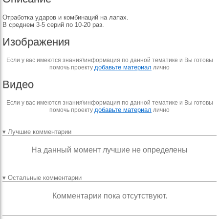
Отработка ударов и комбинаций на лапах.
В среднем 3-5 серий по 10-20 раз.
Изображения
Если у вас имеются знания\информация по данной тематике и Вы готовы
добавьте материал
помочь проекту
лично
Видео
Если у вас имеются знания\информация по данной тематике и Вы готовы
добавьте материал
помочь проекту
лично
▾ Лучшие комментарии
На данный момент лучшие не определены
▾ Остальные комментарии
Комментарии пока отсутствуют.