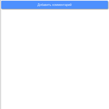
Добавить комментарий