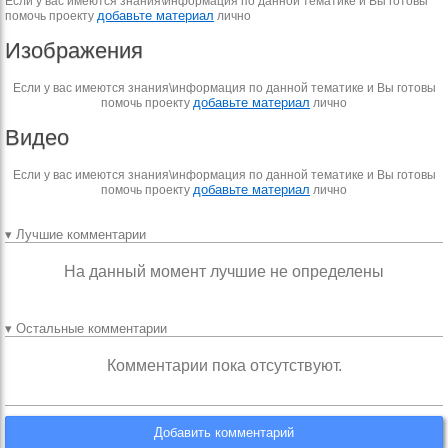
Если у вас имеются знания\информация по данной тематике и Вы готовы
добавьте материал
помочь проекту
лично
Изображения
Если у вас имеются знания\информация по данной тематике и Вы готовы
добавьте материал
помочь проекту
лично
Видео
Если у вас имеются знания\информация по данной тематике и Вы готовы
добавьте материал
помочь проекту
лично
▾ Лучшие комментарии
На данный момент лучшие не определены
▾ Остальные комментарии
Комментарии пока отсутствуют.
Добавить комментарий