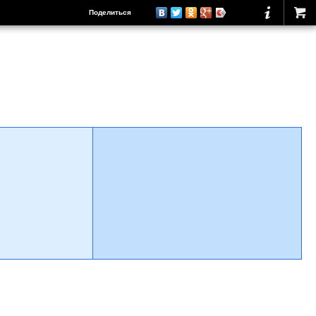
Поделиться