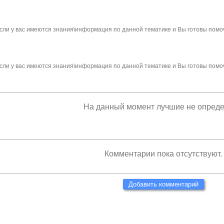
сли у вас имеются знания\информация по данной тематике и Вы готовы помо
сли у вас имеются знания\информация по данной тематике и Вы готовы помо
На данный момент лучшие не опред
Комментарии пока отсутствуют.
Добавить комментарий