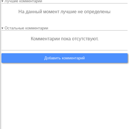
▾ Лучшие комментарии
На данный момент лучшие не определены
▾ Остальные комментарии
Комментарии пока отсутствуют.
Добавить комментарий