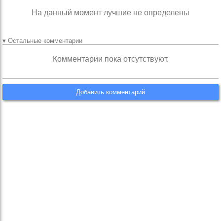
На данный момент лучшие не определены
▾ Остальные комментарии
Комментарии пока отсутствуют.
Добавить комментарий