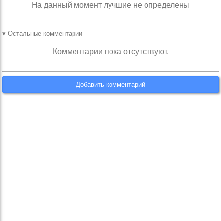
На данный момент лучшие не определены
▾ Остальные комментарии
Комментарии пока отсутствуют.
Добавить комментарий