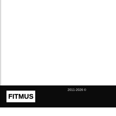
2011-2026 ©
FITMUS
Полезно
Контакты