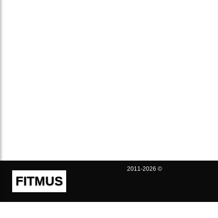
2011-2026 ©
FITMUS
Полезно
Контакты