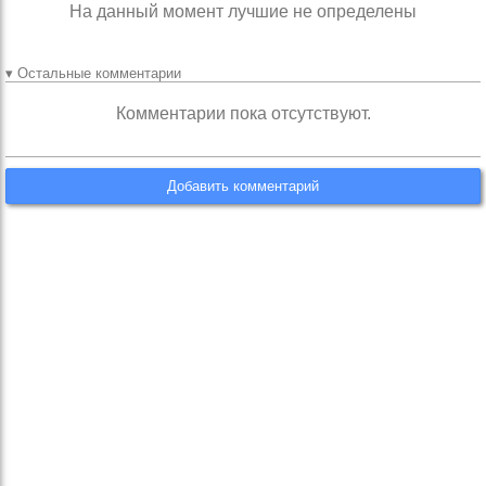
На данный момент лучшие не определены
▾ Остальные комментарии
Комментарии пока отсутствуют.
Добавить комментарий