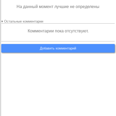
На данный момент лучшие не определены
▾ Остальные комментарии
Комментарии пока отсутствуют.
Добавить комментарий