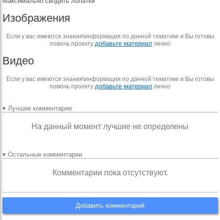
Максимально сводить лопатки
Изображения
Если у вас имеются знания\информация по данной тематике и Вы готовы
добавьте материал
помочь проекту
лично
Видео
Если у вас имеются знания\информация по данной тематике и Вы готовы
добавьте материал
помочь проекту
лично
▾ Лучшие комментарии
На данный момент лучшие не определены
▾ Остальные комментарии
Комментарии пока отсутствуют.
Добавить комментарий